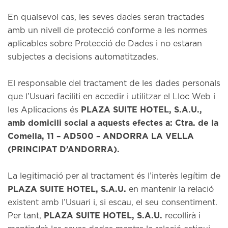
En qualsevol cas, les seves dades seran tractades
amb un nivell de protecció conforme a les normes
aplicables sobre Protecció de Dades i no estaran
subjectes a decisions automatitzades.
El responsable del tractament de les dades personals
que l’Usuari faciliti en accedir i utilitzar el Lloc Web i
les Aplicacions és
PLAZA SUITE HOTEL, S.A.U.,
amb domicili social a aquests efectes a: Ctra. de la
Comella, 11 – AD500 – ANDORRA LA VELLA
(PRINCIPAT D’ANDORRA).
La legitimació per al tractament és l’interès legítim de
PLAZA SUITE HOTEL, S.A.U.
en mantenir la relació
existent amb l’Usuari i, si escau, el seu consentiment.
Per tant,
PLAZA SUITE HOTEL, S.A.U.
recollirà i