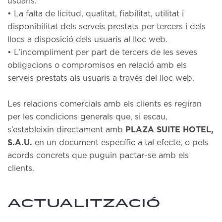
usuaris.
• La falta de licitud, qualitat, fiabilitat, utilitat i
disponibilitat dels serveis prestats per tercers i dels
llocs a disposició dels usuaris al lloc web.
• L’incompliment per part de tercers de les seves
obligacions o compromisos en relació amb els
serveis prestats als usuaris a través del lloc web.
Les relacions comercials amb els clients es regiran
per les condicions generals que, si escau,
s’estableixin directament amb
PLAZA SUITE HOTEL,
S.A.U.
en un document específic a tal efecte, o pels
acords concrets que puguin pactar-se amb els
clients.
ACTUALITZACIÓ