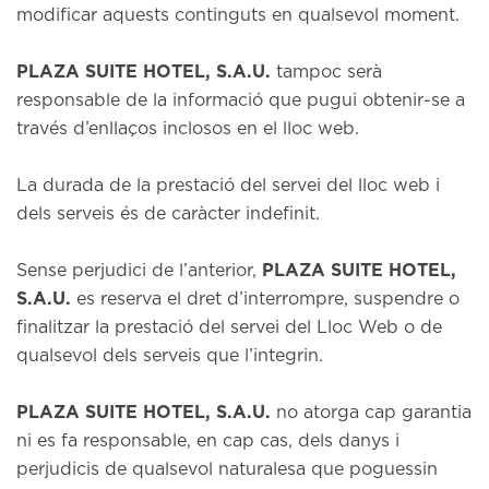
modificar aquests continguts en qualsevol moment.
PLAZA SUITE HOTEL, S.A.U.
tampoc serà
responsable de la informació que pugui obtenir-se a
través d’enllaços inclosos en el lloc web.
La durada de la prestació del servei del lloc web i
dels serveis és de caràcter indefinit.
Sense perjudici de l’anterior,
PLAZA SUITE HOTEL,
S.A.U.
es reserva el dret d’interrompre, suspendre o
finalitzar la prestació del servei del Lloc Web o de
qualsevol dels serveis que l’integrin.
PLAZA SUITE HOTEL, S.A.U.
no atorga cap garantia
ni es fa responsable, en cap cas, dels danys i
perjudicis de qualsevol naturalesa que poguessin