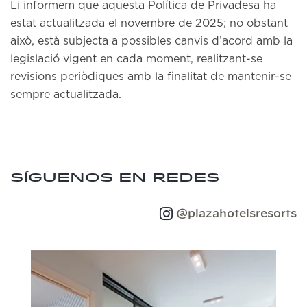
Li informem que aquesta Política de Privadesa ha
estat actualitzada el novembre de 2025; no obstant
això, està subjecta a possibles canvis d’acord amb la
legislació vigent en cada moment, realitzant-se
revisions periòdiques amb la finalitat de mantenir-se
sempre actualitzada.
Síguenos en redes
@plazahotelsresorts