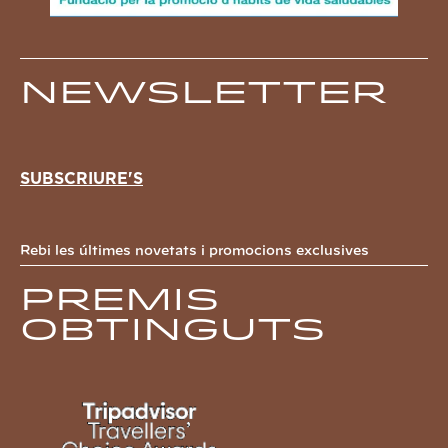
Newsletter
SUBSCRIURE'S
Rebi les últimes novetats i promocions exclusives
Premis
obtinguts