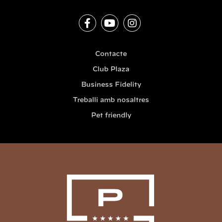
Contacte
Club Plaza
Business Fidelity
Treballi amb nosaltres
Pet friendly