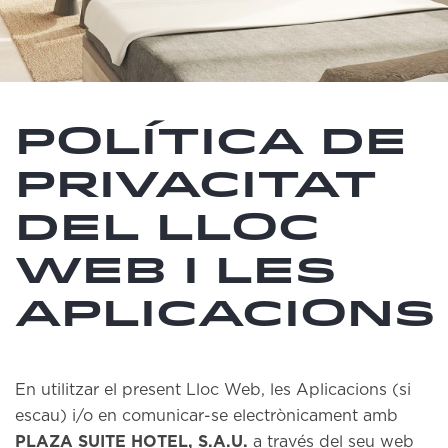
POLÍTICA DE
PRIVACITAT
DEL LLOC
WEB I LES
APLICACIONS
En utilitzar el present Lloc Web, les Aplicacions (si
escau) i/o en comunicar-se electrònicament amb
PLAZA SUITE HOTEL, S.A.U.
a través del seu web