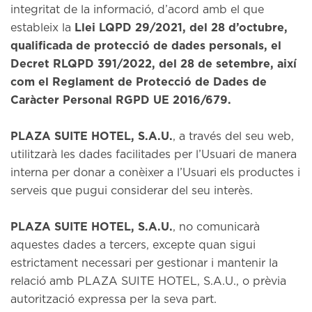
integritat de la informació, d’acord amb el que
estableix la
Llei LQPD 29/2021, del 28 d’octubre,
qualificada de protecció de dades personals, el
Decret RLQPD 391/2022, del 28 de setembre, així
com el Reglament de Protecció de Dades de
Caràcter Personal RGPD UE 2016/679.
PLAZA SUITE HOTEL, S.A.U.
, a través del seu web,
utilitzarà les dades facilitades per l’Usuari de manera
interna per donar a conèixer a l’Usuari els productes i
serveis que pugui considerar del seu interès.
PLAZA SUITE HOTEL, S.A.U.
, no comunicarà
aquestes dades a tercers, excepte quan sigui
estrictament necessari per gestionar i mantenir la
relació amb PLAZA SUITE HOTEL, S.A.U., o prèvia
autorització expressa per la seva part.