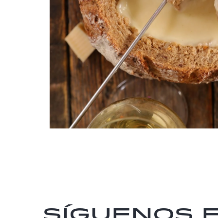
Síguenos 