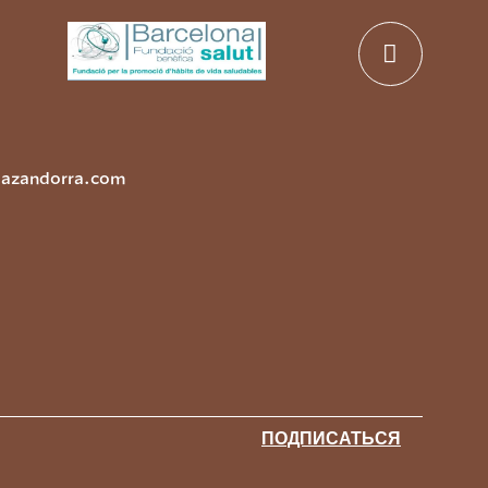
lazandorra.com
ПОДПИСАТЬСЯ