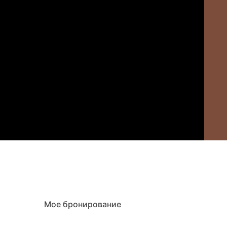
Мое бронирование