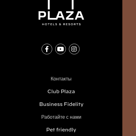
Контакты
Club Plaza
Business Fidelity
Работайте с нами
Pet friendly