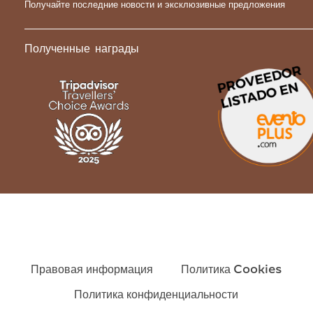
Получайте последние новости и эксклюзивные предложения
Полученные награды
Правовая информация
Политика Cookies
Политика конфиденциальности