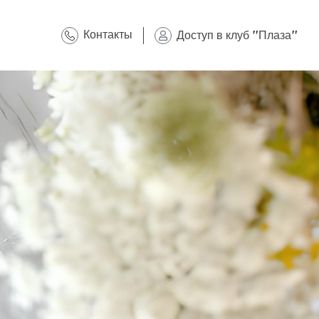
Контакты
Доступ в клуб "Плаза"