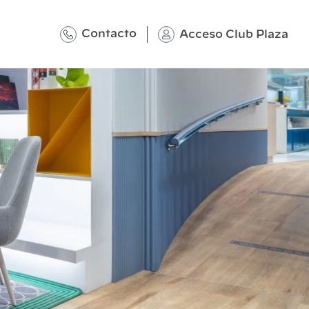
Contacto
Acceso Club Plaza