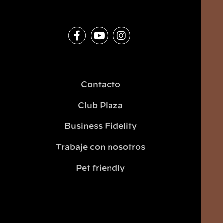
Contacto
Club Plaza
Business Fidelity
Trabaje con nosotros
Pet friendly