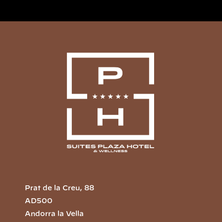
Prat de la Creu, 88
AD500
Andorra la Vella