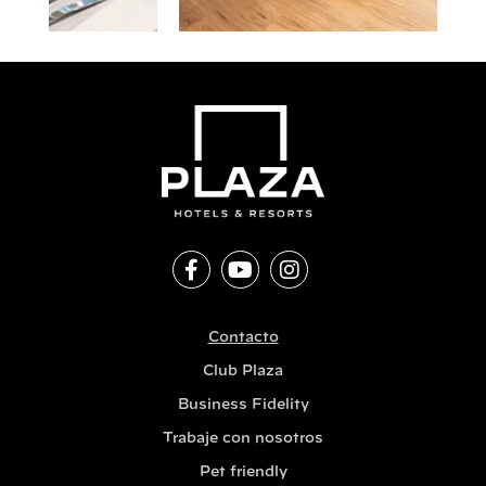
Contacto
Club Plaza
Business Fidelity
Trabaje con nosotros
Pet friendly