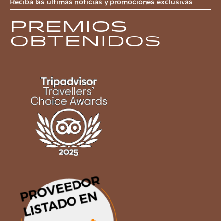
Reciba las últimas noticias y promociones exclusivas
Premios
obtenidos