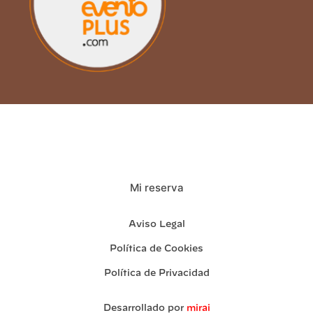
Mi reserva
Aviso Legal
Política de Cookies
Política de Privacidad
Desarrollado por
mirai