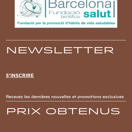
Newsletter
S'INSCRIRE
Recevez les dernières nouvelles et promotions exclusives
Prix obtenus