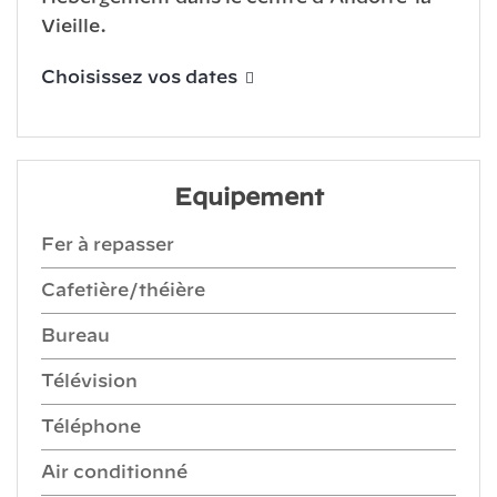
Vieille.
Choisissez vos dates
Equipement
Fer à repasser
Cafetière/théière
Bureau
Télévision
Téléphone
Air conditionné