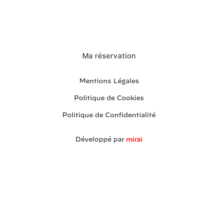
Ma réservation
Mentions Légales
Politique de Cookies
Politique de Confidentialité
Développé par
mirai