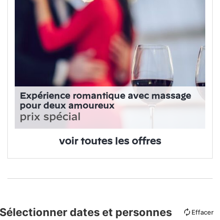
Expérience romantique avec massage
pour deux amoureux
prix spécial
voir toutes les offres
Sélectionner dates et personnes
Effacer