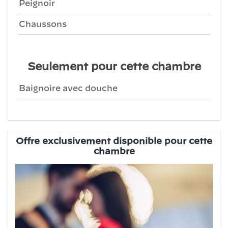
Peignoir
Chaussons
Seulement pour cette chambre
Baignoire avec douche
Offre exclusivement disponible pour cette
chambre