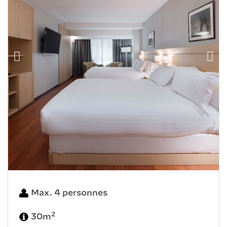
Max. 4 personnes
2
30m