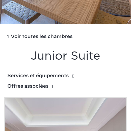
Voir toutes les chambres
Junior Suite
Services et équipements
Offres associées