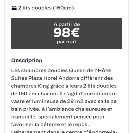
2 lits doubles (160cm)
A partir de
98€
par nuit
Description
Les chambres doubles Queen de l’Hôtel
Suites Plaza Hotel Andorra diffèrent des
chambres King grâce à leurs 2 lits doubles
de 160 cm chacun. Il s’agit d’une chambre
vaste et lumineuse de 28 m2 avec salle de
bain privée, à l’ambiance chaleureuse et
tranquille, spécialement pensée pour
favoriser la détente et le repos.
Hébergement dans le centre d’Andorre-la-