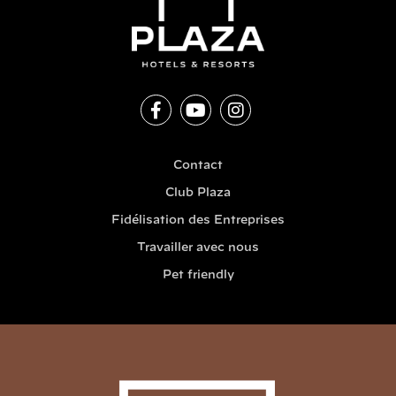
Contact
Club Plaza
Fidélisation des Entreprises
Travailler avec nous
Pet friendly