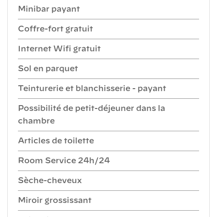
Minibar payant
Coffre-fort gratuit
Internet Wifi gratuit
Sol en parquet
Teinturerie et blanchisserie - payant
Possibilité de petit-déjeuner dans la
chambre
Articles de toilette
Room Service 24h/24
Sèche-cheveux
Miroir grossissant