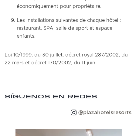
économiquement pour propriétaire.
Les installations suivantes de chaque hôtel :
restaurant, SPA, salle de sport et espace
enfants.
Loi 10/1999, du 30 juillet, décret royal 287/2002, du
22 mars et décret 170/2002, du 11 juin
Síguenos en redes
@plazahotelsresorts