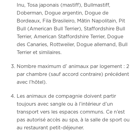
Inu, Tosa japonais (mastiff), Bullmastiff,
Doberman, Dogue argentin, Dogue de
Bordeaux, Fila Brasileiro, Mâtin Napolitain, Pit
Bull (American Bull Terrier), Staffordshire Bull
Terrier, American Staffordshire Terrier, Dogue
des Canaries, Rottweiler, Dogue allemand, Bull
Terrier et similaires.
Nombre maximum d’ animaux par logement : 2
par chambre (sauf accord contraire) précédent
avec l’hôtel).
Les animaux de compagnie doivent partir
toujours avec sangle ou à l’intérieur d’un
transport vers les espaces communs. Ce n’est
pas autorisé accès au spa, à la salle de sport ou
au restaurant petit-déjeuner.