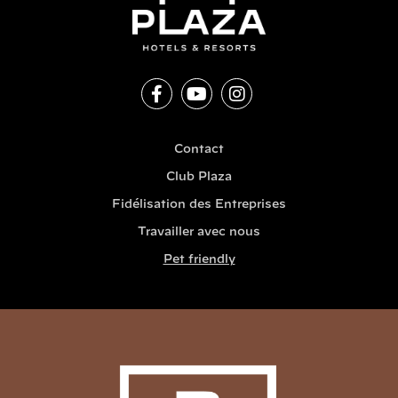
Contact
Club Plaza
Fidélisation des Entreprises
Travailler avec nous
Pet friendly