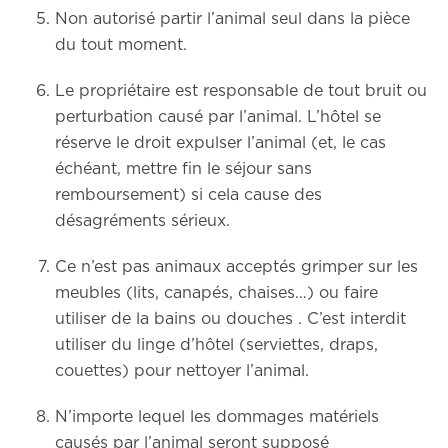
Non autorisé partir l’animal seul dans la pièce
du tout moment.
Le propriétaire est responsable de tout bruit ou
perturbation causé par l’animal. L’hôtel se
réserve le droit expulser l’animal (et, le cas
échéant, mettre fin le séjour sans
remboursement) si cela cause des
désagréments sérieux.
Ce n’est pas animaux acceptés grimper sur les
meubles (lits, canapés, chaises…) ou faire
utiliser de la bains ou douches . C’est interdit
utiliser du linge d’hôtel (serviettes, draps,
couettes) pour nettoyer l’animal.
N’importe lequel les dommages matériels
causés par l’animal seront supposé