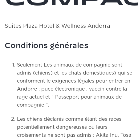
Suites Plaza Hotel & Wellness Andorra
Conditions générales
Seulement Les animaux de compagnie sont
admis (chiens) et les chats domestiques) qui se
conforment le exigences légales pour entrer en
Andorre : puce électronique , vaccin contre la
rage actuel et ” Passeport pour animaux de
compagnie “.
Les chiens déclarés comme étant des races
potentiellement dangereuses ou leurs
croisements ne sont pas admis : Akita Inu, Tosa