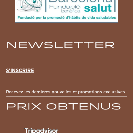
Newsletter
S'INSCRIRE
Recevez les dernières nouvelles et promotions exclusives
Prix obtenus