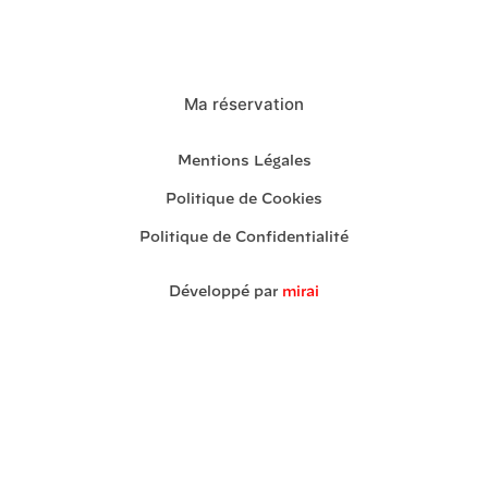
Ma réservation
Mentions Légales
Politique de Cookies
Politique de Confidentialité
Développé par
mirai