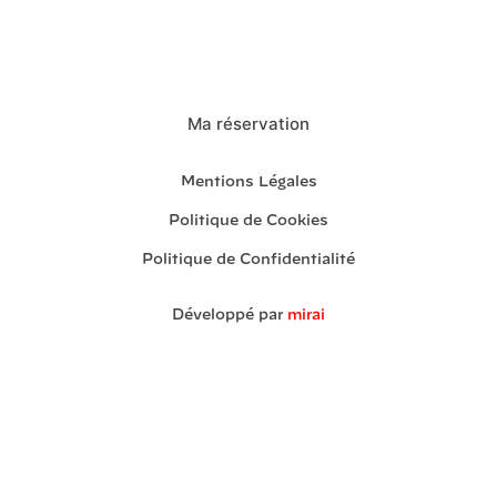
Ma réservation
Mentions Légales
Politique de Cookies
Politique de Confidentialité
Développé par
mirai