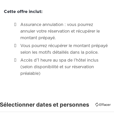
Cette offre inclut:
Assurance annulation : vous pourrez
annuler votre réservation et récupérer le
montant prépayé.
Vous pourrez récupérer le montant prépayé
selon les motifs détaillés dans la police.
Accès d’1 heure au spa de l’hôtel inclus
(selon disponibilité et sur réservation
préalable)
Sélectionner dates et personnes
Effacer