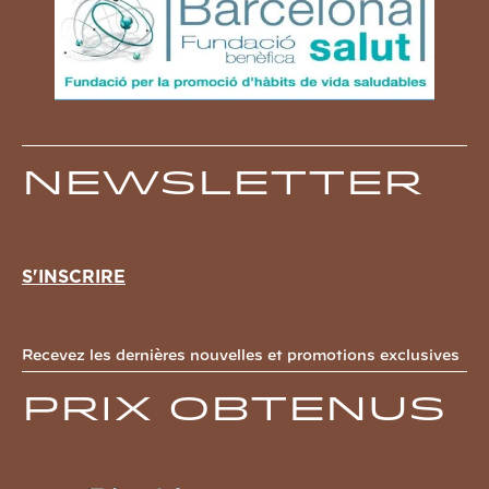
Newsletter
S'INSCRIRE
Recevez les dernières nouvelles et promotions exclusives
Prix obtenus