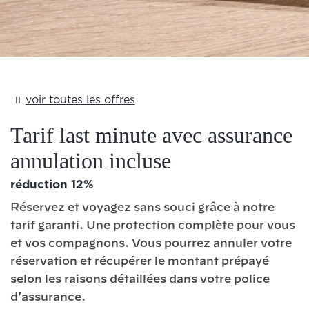
Add Your Heading Text Here
voir toutes les offres
Tarif last minute avec assurance
annulation incluse
​​réduction 12%
Réservez et voyagez sans souci grâce à notre
tarif garanti. Une protection complète pour vous
et vos compagnons. Vous pourrez annuler votre
réservation et récupérer le montant prépayé
selon les raisons détaillées dans votre police
d’assurance.