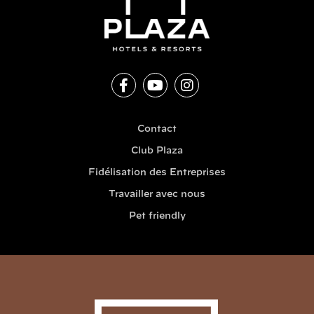
Contact
Club Plaza
Fidélisation des Entreprises
Travailler avec nous
Pet friendly