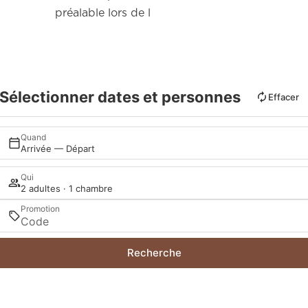
préalable lors de l
Sélectionner dates et personnes
Effacer
Quand
Arrivée — Départ
Qui
2 adultes · 1 chambre
Promotion
Recherche