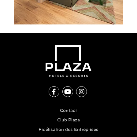
Contact
Club Plaza
Fidélisation des Entreprises