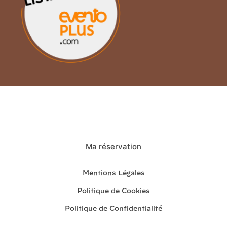
Ma réservation
Mentions Légales
Politique de Cookies
Politique de Confidentialité