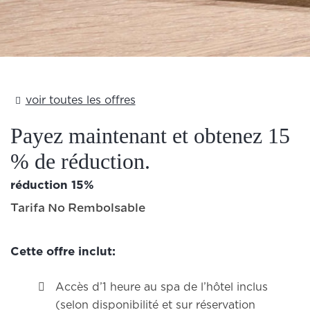
Add Your Heading Text Here
voir toutes les offres
Payez maintenant et obtenez 15
% de réduction.
​​réduction 15%
Tarifa No Rembolsable
Cette offre inclut:
Accès d’1 heure au spa de l’hôtel inclus
(selon disponibilité et sur réservation