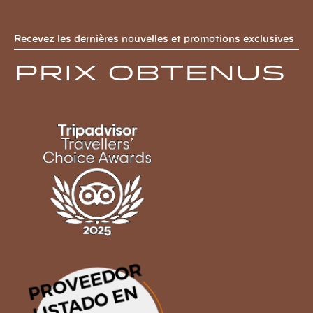
Recevez les dernières nouvelles et promotions exclusives
Prix obtenus