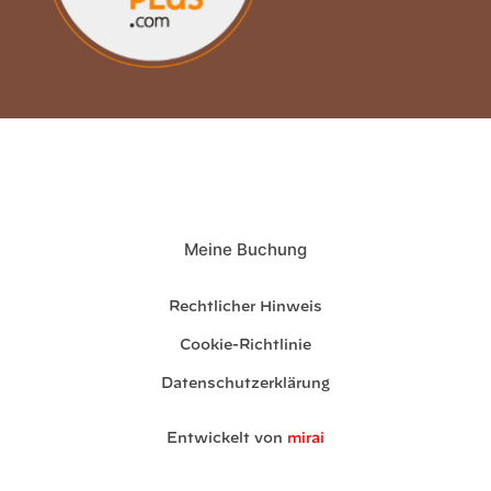
Meine Buchung
Rechtlicher Hinweis
Cookie-Richtlinie
Datenschutzerklärung
Entwickelt von
mirai