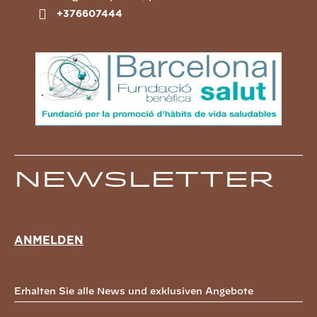
+376607444
Newsletter
ANMELDEN
Erhalten Sie alle News und exklusiven Angebote