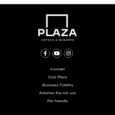
Kontakt
Club Plaza
Business Fidelity
Arbeiten Sie mit uns
Pet friendly