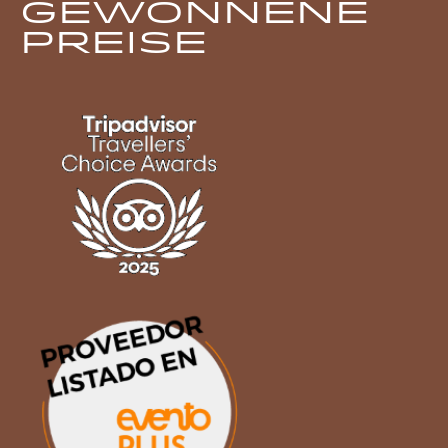
Gewonnene
Preise