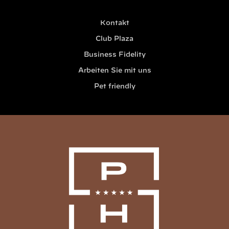
Kontakt
Club Plaza
Business Fidelity
Arbeiten Sie mit uns
Pet friendly