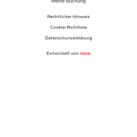
Meine Buchung
Rechtlicher Hinweis
Cookie-Richtlinie
Datenschutzerklärung
Entwickelt von
mirai