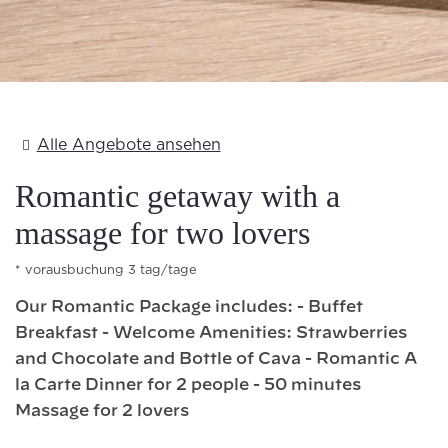
Add Your Heading Text Here
Alle Angebote ansehen
Romantic getaway with a
massage for two lovers
vorausbuchung 3 tag/tage
Our Romantic Package includes: - Buffet
Breakfast - Welcome Amenities: Strawberries
and Chocolate and Bottle of Cava - Romantic A
la Carte Dinner for 2 people - 50 minutes
Massage for 2 lovers