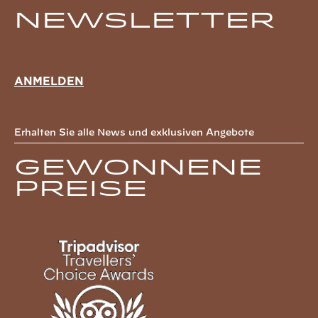
Newsletter
ANMELDEN
Erhalten Sie alle News und exklusiven Angebote
Gewonnene
Preise