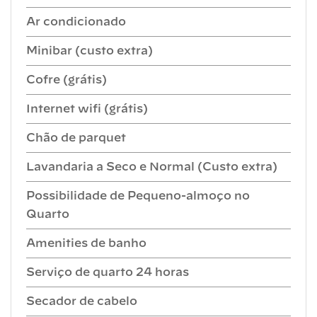
Ar condicionado
Minibar (custo extra)
Cofre (grátis)
Internet wifi (grátis)
Chão de parquet
Lavandaria a Seco e Normal (Custo extra)
Possibilidade de Pequeno-almoço no
Quarto
Amenities de banho
Serviço de quarto 24 horas
Secador de cabelo