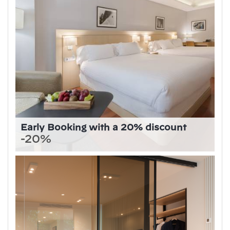
Early Booking with a 20% discount
-20%