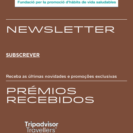
Newsletter
SUBSCREVER
Receba as últimas novidades e promoções exclusivas
Prémios
recebidos