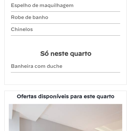
Espelho de maquilhagem
Robe de banho
Chinelos
Só neste quarto
Banheira com duche
Ofertas disponíveis para este quarto