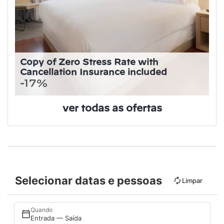
Copy of Zero Stress Rate with
Cancellation Insurance included
-17%
ver todas as ofertas
Selecionar datas e pessoas
Limpar
Quando
Entrada — Saída