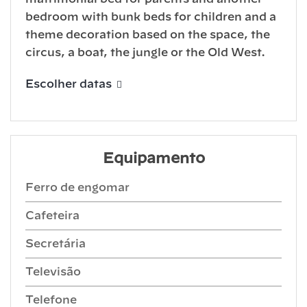
bedroom with bunk beds for children and a
theme decoration based on the space, the
circus, a boat, the jungle or the Old West.
Escolher datas
Equipamento
Ferro de engomar
Cafeteira
Secretária
Televisão
Telefone