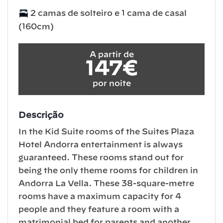
2 camas de solteiro e 1 cama de casal
(160cm)
A partir de
147€
por noite
Descrição
In the Kid Suite rooms of the Suites Plaza
Hotel Andorra entertainment is always
guaranteed. These rooms stand out for
being the only theme rooms for children in
Andorra La Vella. These 38-square-metre
rooms have a maximum capacity for 4
people and they feature a room with a
matrimonial bed for parents and another