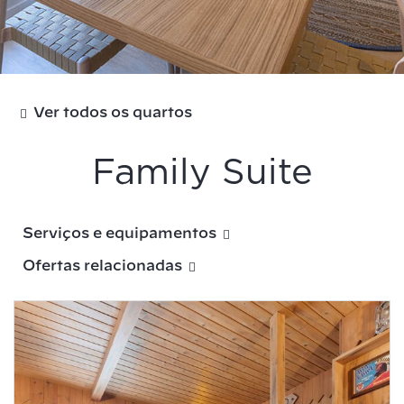
Ver todos os quartos
Family Suite
Serviços e equipamentos
Ofertas relacionadas