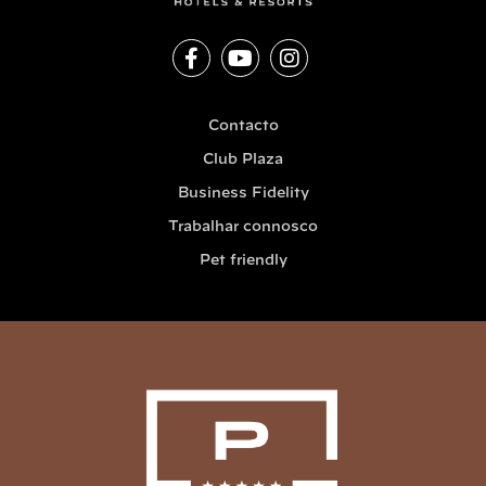
Contacto
Club Plaza
Business Fidelity
Trabalhar connosco
Pet friendly