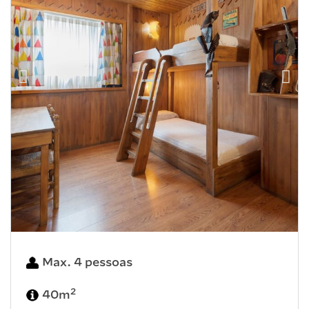
Max. 4 pessoas
2
40m