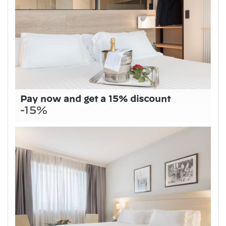
Pay now and get a 15% discount
-15%