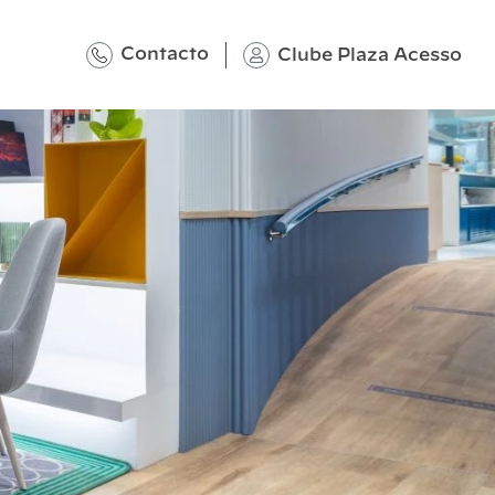
Contacto
Clube Plaza Acesso