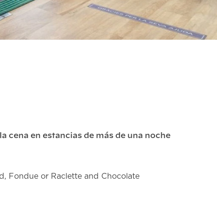
a la cena en estancias de más de una noche
d, Fondue or Raclette and Chocolate