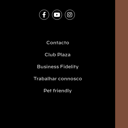
Contacto
Club Plaza
Business Fidelity
Trabalhar connosco
Pet friendly