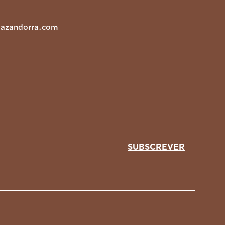
lazandorra.com
SUBSCREVER